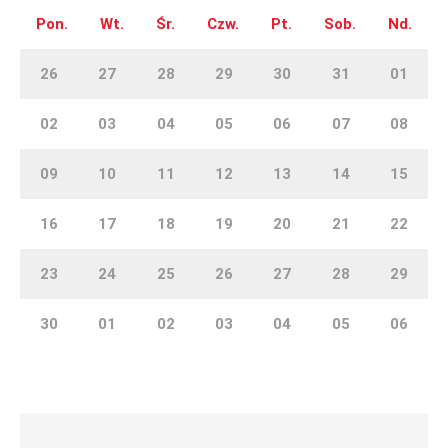
Pon.
Wt.
Śr.
Czw.
Pt.
Sob.
Nd.
26
27
28
29
30
31
01
02
03
04
05
06
07
08
09
10
11
12
13
14
15
16
17
18
19
20
21
22
23
24
25
26
27
28
29
30
01
02
03
04
05
06