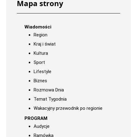
Mapa strony
Wiadomości
Region
Kraj i świat
Kultura
Sport
Lifestyle
Biznes
Rozmowa Dnia
Temat Tygodnia
Wakacyjny przewodnik po regionie
PROGRAM
Audycje
Ramówka