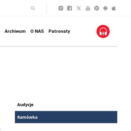
Archiwum
O NAS
Patronaty
Audycje
Ramówka