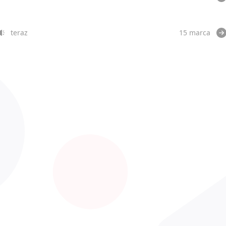
teraz
15 marca