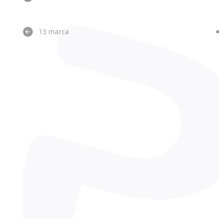
13 marca