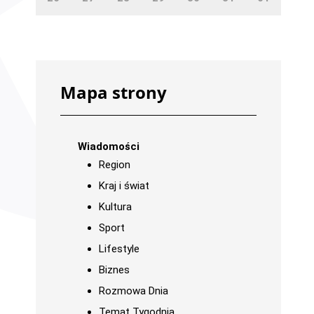
Mapa strony
Wiadomości
Region
Kraj i świat
Kultura
Sport
Lifestyle
Biznes
Rozmowa Dnia
Temat Tygodnia