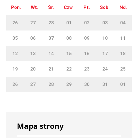
Pon.
Wt.
Śr.
Czw.
Pt.
Sob.
Nd.
26
27
28
01
02
03
04
05
06
07
08
09
10
11
12
13
14
15
16
17
18
19
20
21
22
23
24
25
26
27
28
29
30
31
01
Mapa strony