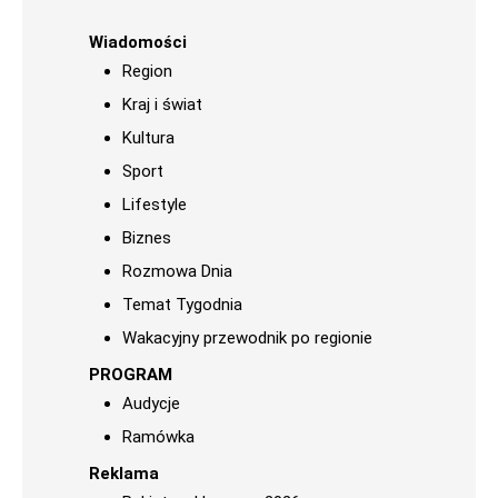
Wiadomości
Region
Kraj i świat
Kultura
Sport
Lifestyle
Biznes
Rozmowa Dnia
Temat Tygodnia
Wakacyjny przewodnik po regionie
PROGRAM
Audycje
Ramówka
Reklama