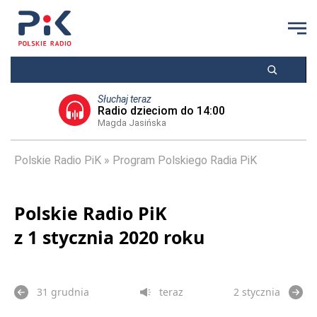
Słuchaj teraz
Radio dzieciom do 14:00
Magda Jasińska
Polskie Radio PiK
Program Polskiego Radia PiK
Polskie Radio PiK
z 1 stycznia 2020 roku
31 grudnia
teraz
2 stycznia