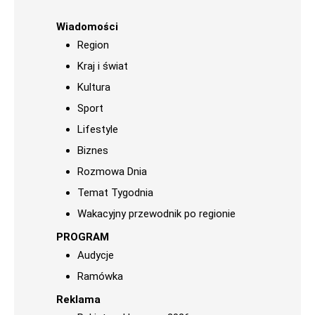
Wiadomości
Region
Kraj i świat
Kultura
Sport
Lifestyle
Biznes
Rozmowa Dnia
Temat Tygodnia
Wakacyjny przewodnik po regionie
PROGRAM
Audycje
Ramówka
Reklama