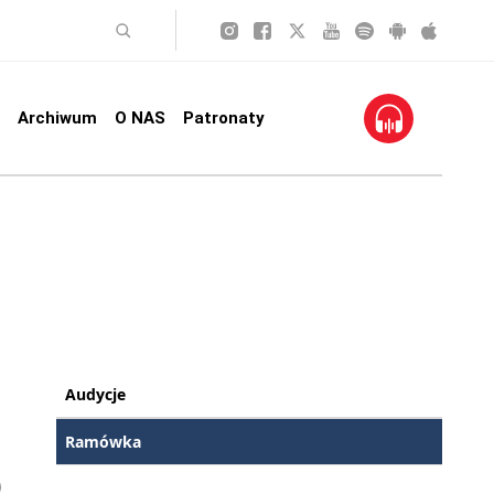
Archiwum
O NAS
Patronaty
Audycje
Ramówka