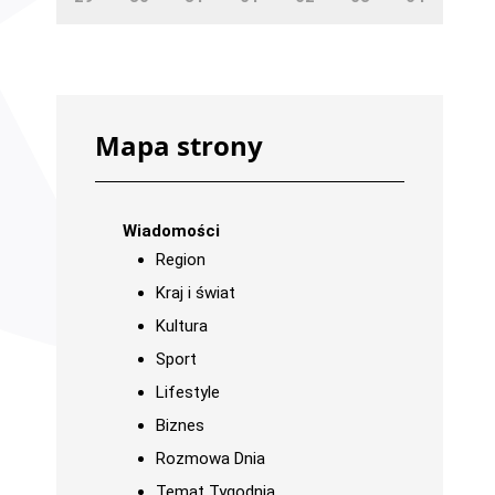
Mapa strony
Wiadomości
Region
Kraj i świat
Kultura
Sport
Lifestyle
Biznes
Rozmowa Dnia
Temat Tygodnia