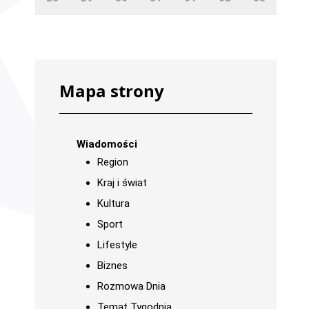
Mapa strony
Wiadomości
Region
Kraj i świat
Kultura
Sport
Lifestyle
Biznes
Rozmowa Dnia
Temat Tygodnia