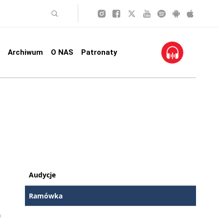
Archiwum
O NAS
Patronaty
Audycje
Ramówka