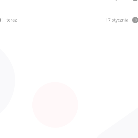
teraz
17 stycznia