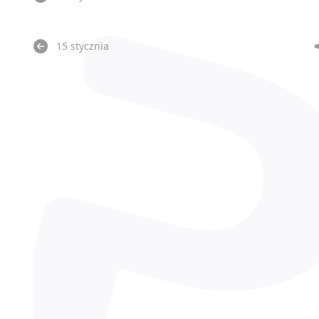
15 stycznia