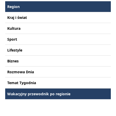
Region
Kraj i świat
Kultura
Sport
Lifestyle
Biznes
Rozmowa Dnia
Temat Tygodnia
Wakacyjny przewodnik po regionie