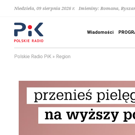
Niedziela, 09 sierpnia 2026 r. Imieniny: Romana, Rysza
Wiadomości
PROGR
Polskie Radio PiK
Region