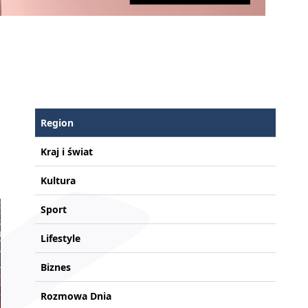
Region
Kraj i świat
Kultura
Sport
Lifestyle
Biznes
Rozmowa Dnia