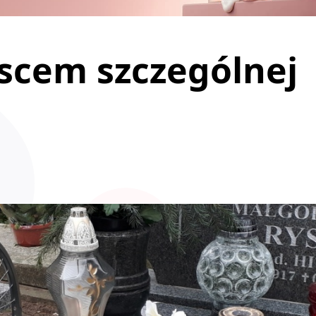
scem szczególnej