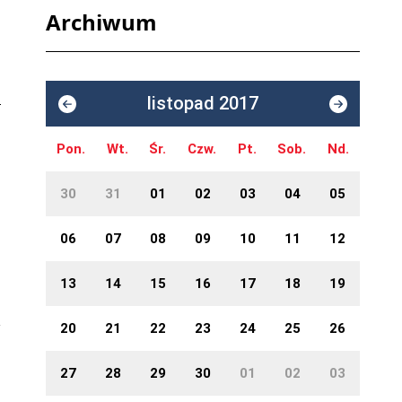
Archiwum
listopad 2017
Pon.
Wt.
Śr.
Czw.
Pt.
Sob.
Nd.
30
31
01
02
03
04
05
06
07
08
09
10
11
12
13
14
15
16
17
18
19
20
21
22
23
24
25
26
27
28
29
30
01
02
03