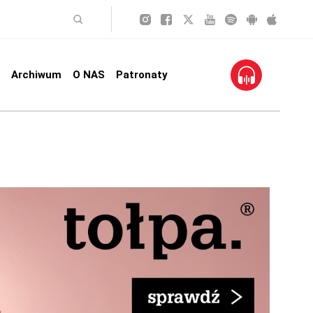
Archiwum
O NAS
Patronaty