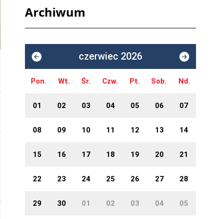
Archiwum
czerwiec 2026
Pon.
Wt.
Śr.
Czw.
Pt.
Sob.
Nd.
01
02
03
04
05
06
07
08
09
10
11
12
13
14
15
16
17
18
19
20
21
22
23
24
25
26
27
28
29
30
01
02
03
04
05