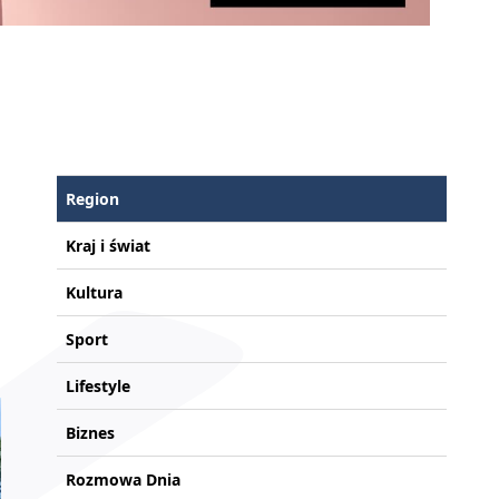
Region
Kraj i świat
Kultura
Sport
Lifestyle
Biznes
Rozmowa Dnia