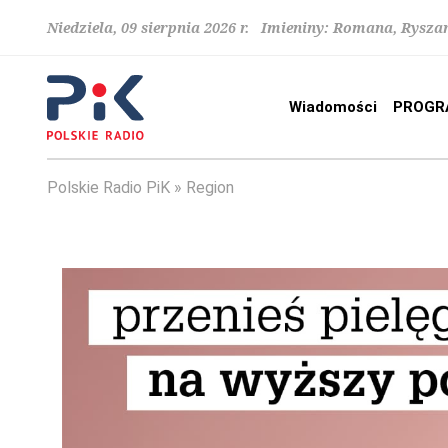
Niedziela, 09 sierpnia 2026 r. Imieniny: Romana, Rysza
Wiadomości
PROGR
Polskie Radio PiK
Region