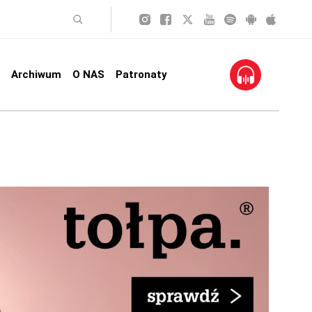
Archiwum
O NAS
Patronaty