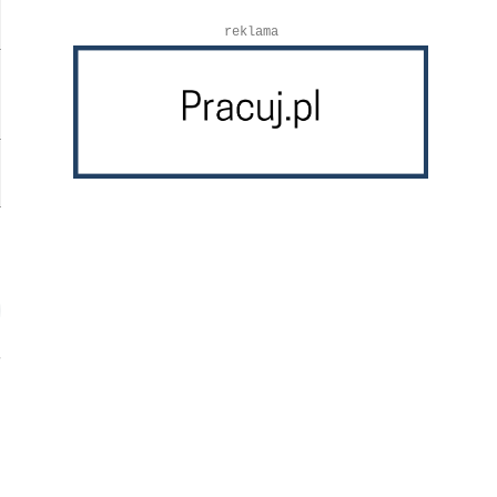
reklama