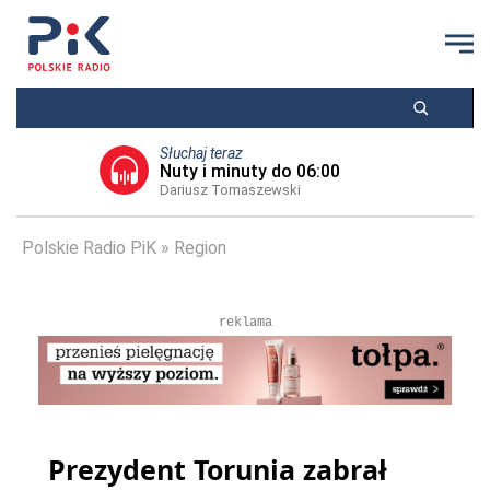
Słuchaj teraz
Nuty i minuty do 06:00
Dariusz Tomaszewski
Polskie Radio PiK
Region
reklama
Prezydent Torunia zabrał