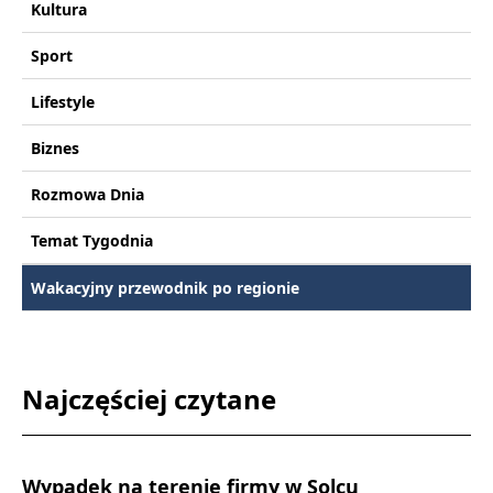
Kultura
Sport
Lifestyle
Biznes
Rozmowa Dnia
Temat Tygodnia
Wakacyjny przewodnik po regionie
Najczęściej czytane
Wypadek na terenie firmy w Solcu