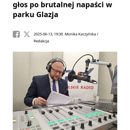
głos po brutalnej napaści w
parku Glazja
2025-06-13, 19:30 Monika Kaczyńska /
Redakcja