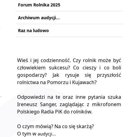
Forum Rolnika 2025
Archiwum audycji...
Raz na ludowo
Wieś i jej codzienność. Czy rolnik może być
człowiekiem sukcesu? Co cieszy i co boli
gospodarzy? Jak rysuje się przyszłość
rolnictwa na Pomorzu i Kujawach?
Odpowiedzi na te oraz inne pytania szuka
Ireneusz Sanger, zaglądając z mikrofonem
Polskiego Radia PiK do rolników.
O czym mówią? Na co się skarżą?
O tym w
audycji...