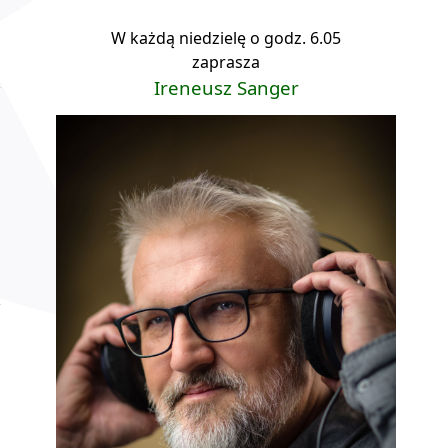
W każdą niedzielę o godz. 6.05
zaprasza
Ireneusz Sanger