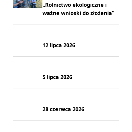
„Rolnictwo ekologiczne i
ważne wnioski do złożenia”
12 lipca 2026
5 lipca 2026
28 czerwca 2026