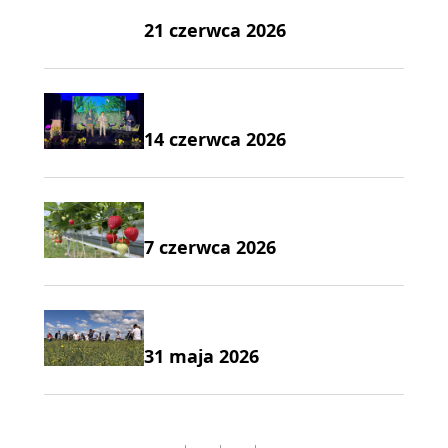
21 czerwca 2026
14 czerwca 2026
7 czerwca 2026
31 maja 2026