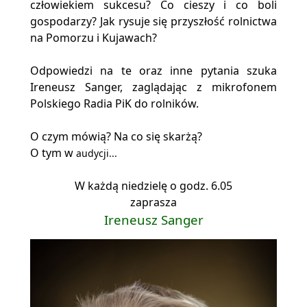
człowiekiem sukcesu? Co cieszy i co boli
gospodarzy? Jak rysuje się przyszłość rolnictwa
na Pomorzu i Kujawach?
Odpowiedzi na te oraz inne pytania szuka
Ireneusz Sanger, zaglądając z mikrofonem
Polskiego Radia PiK do rolników.
O czym mówią? Na co się skarżą?
O tym w
audycji...
W każdą niedzielę o godz. 6.05
zaprasza
Ireneusz Sanger