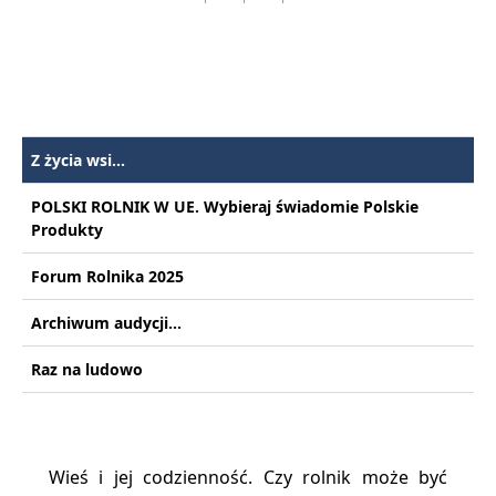
Z życia wsi...
POLSKI ROLNIK W UE. Wybieraj świadomie Polskie
Produkty
Forum Rolnika 2025
Archiwum audycji...
Raz na ludowo
Wieś i jej codzienność. Czy rolnik może być