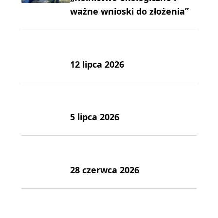
ważne wnioski do złożenia”
12 lipca 2026
5 lipca 2026
28 czerwca 2026