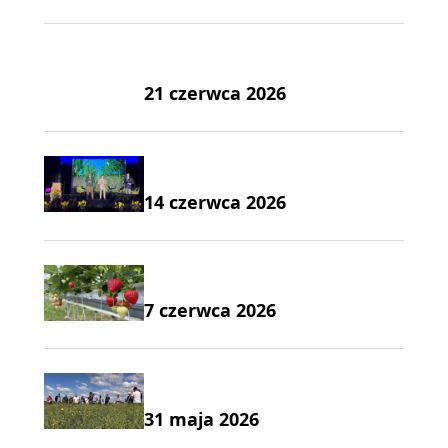
21 czerwca 2026
14 czerwca 2026
7 czerwca 2026
31 maja 2026