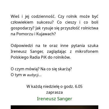
Wieś i jej codzienność. Czy rolnik może być
człowiekiem sukcesu? Co cieszy i co boli
gospodarzy? Jak rysuje się przyszłość rolnictwa
na Pomorzu i Kujawach?
Odpowiedzi na te oraz inne pytania szuka
Ireneusz Sanger, zaglądając z mikrofonem
Polskiego Radia PiK do rolników.
O czym mówią? Na co się skarżą?
O tym w
audycji...
W każdą niedzielę o godz. 6.05
zaprasza
Ireneusz Sanger