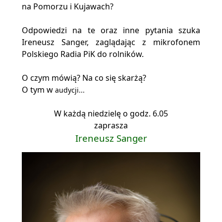
na Pomorzu i Kujawach?
Odpowiedzi na te oraz inne pytania szuka
Ireneusz Sanger, zaglądając z mikrofonem
Polskiego Radia PiK do rolników.
O czym mówią? Na co się skarżą?
O tym w
audycji...
W każdą niedzielę o godz. 6.05
zaprasza
Ireneusz Sanger