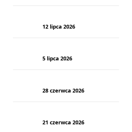
12 lipca 2026
5 lipca 2026
28 czerwca 2026
21 czerwca 2026