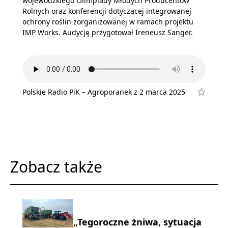
wojewódzkiego Olimpiady Młodych Producentów
Rolnych oraz konferencji dotyczącej integrowanej
ochrony roślin zorganizowanej w ramach projektu
IMP Works. Audycję przygotował Ireneusz Sanger.
Polskie Radio PiK – Agroporanek z 2 marca 2025
Zobacz także
„Tegoroczne żniwa, sytuacja