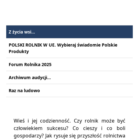
Z życia wsi...
POLSKI ROLNIK W UE. Wybieraj świadomie Polskie
Produkty
Forum Rolnika 2025
Archiwum audycji...
Raz na ludowo
Wieś i jej codzienność. Czy rolnik może być
człowiekiem sukcesu? Co cieszy i co boli
gospodarzy? Jak rysuje się przyszłość rolnictwa