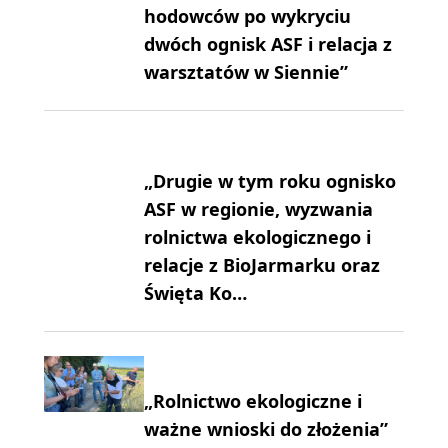
hodowców po wykryciu
dwóch ognisk ASF i relacja z
warsztatów w Siennie”
„Drugie w tym roku ognisko
ASF w regionie, wyzwania
rolnictwa ekologicznego i
relacje z BioJarmarku oraz
Święta Ko…
„Rolnictwo ekologiczne i
ważne wnioski do złożenia”