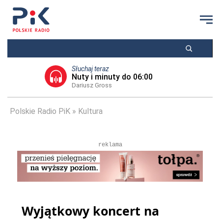
Słuchaj teraz
Nuty i minuty do 06:00
Dariusz Gross
Polskie Radio PiK
Kultura
reklama
Wyjątkowy koncert na