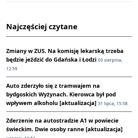
Najczęściej czytane
Zmiany w ZUS. Na komisję lekarską trzeba
będzie jeździć do Gdańska i Łodzi
03 sierpnia,
12:59
Auto zderzyło się z tramwajem na
bydgoskich Wyżynach. Kierowca był pod
wpływem alkoholu [aktualizacja]
31 lipca, 15:58
Zderzenie na autostradzie A1 w powiecie
świeckim. Dwie osoby ranne [aktualizacja]