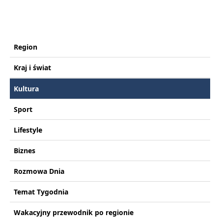
Region
Kraj i świat
Kultura
Sport
Lifestyle
Biznes
Rozmowa Dnia
Temat Tygodnia
Wakacyjny przewodnik po regionie