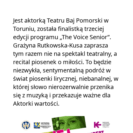
Jest aktorką Teatru Baj Pomorski w
Toruniu, została finalistką trzeciej
edycji programu „The Voice Senior”.
Grażyna Rutkowska-Kusa zaprasza
tym razem nie na spektakl teatralny, a
recital piosenek o miłości. To będzie
niezwykła, sentymentalną podróż w
świat piosenki lirycznej, niebanalnej, w
której słowo nierozerwalnie przenika
się z muzyką i przekazuje ważne dla
Aktorki wartości.