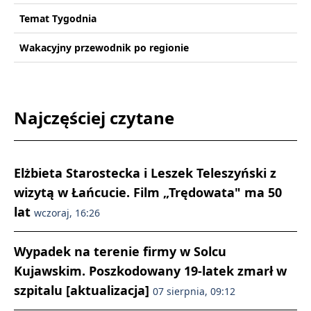
Temat Tygodnia
Wakacyjny przewodnik po regionie
Najczęściej czytane
Elżbieta Starostecka i Leszek Teleszyński z
wizytą w Łańcucie. Film „Trędowata" ma 50
lat
wczoraj, 16:26
Wypadek na terenie firmy w Solcu
Kujawskim. Poszkodowany 19-latek zmarł w
szpitalu [aktualizacja]
07 sierpnia, 09:12