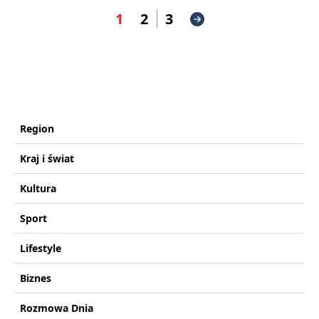
1
2
3
Region
Kraj i świat
Kultura
Sport
Lifestyle
Biznes
Rozmowa Dnia