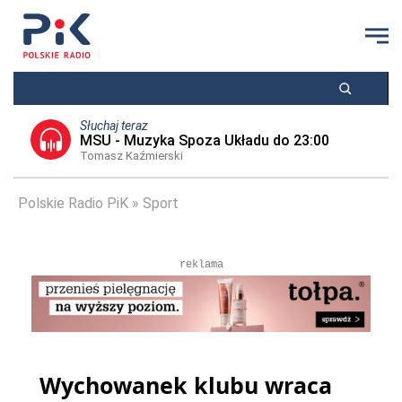
Słuchaj teraz
MSU - Muzyka Spoza Układu do 23:00
Tomasz Kaźmierski
Polskie Radio PiK
Sport
reklama
Wychowanek klubu wraca