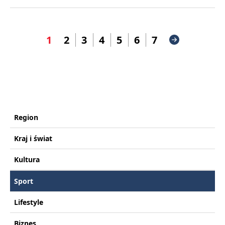
1
2
3
4
5
6
7
Region
Kraj i świat
Kultura
Sport
Lifestyle
Biznes