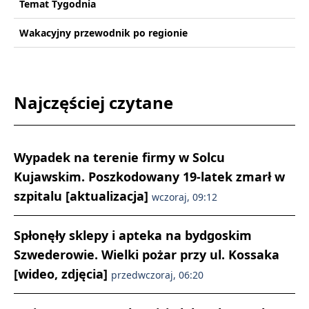
Temat Tygodnia
Wakacyjny przewodnik po regionie
Najczęściej czytane
Wypadek na terenie firmy w Solcu
Kujawskim. Poszkodowany 19-latek zmarł w
szpitalu [aktualizacja]
wczoraj, 09:12
Spłonęły sklepy i apteka na bydgoskim
Szwederowie. Wielki pożar przy ul. Kossaka
[wideo, zdjęcia]
przedwczoraj, 06:20