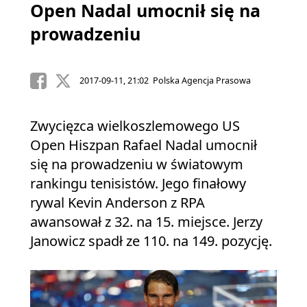
Open Nadal umocnił się na
prowadzeniu
2017-09-11, 21:02 Polska Agencja Prasowa
Zwycięzca wielkoszlemowego US
Open Hiszpan Rafael Nadal umocnił
się na prowadzeniu w światowym
rankingu tenisistów. Jego finałowy
rywal Kevin Anderson z RPA
awansował z 32. na 15. miejsce. Jerzy
Janowicz spadł ze 110. na 149. pozycję.