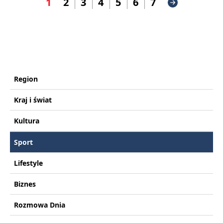
1
2
3
4
5
6
7
Region
Kraj i świat
Kultura
Sport
Lifestyle
Biznes
Rozmowa Dnia