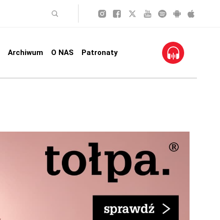
Archiwum
O NAS
Patronaty