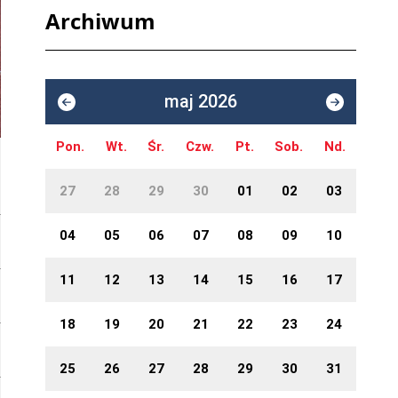
Archiwum
maj 2026
Pon.
Wt.
Śr.
Czw.
Pt.
Sob.
Nd.
27
28
29
30
01
02
03
04
05
06
07
08
09
10
11
12
13
14
15
16
17
18
19
20
21
22
23
24
25
26
27
28
29
30
31