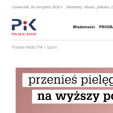
Czwartek, 06 sierpnia 2026 r. Imieniny: Sławy, Jakuba,
Wiadomości
PROGR
Polskie Radio PiK
Sport