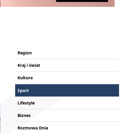
Region
Kraj i świat
Kultura
Sport
Lifestyle
Biznes
Rozmowa Dnia