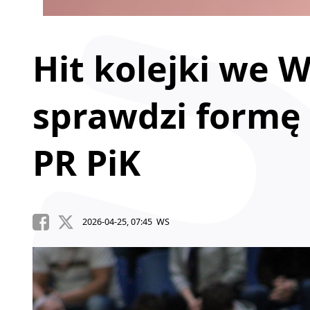
Hit kolejki we 
sprawdzi formę 
PR PiK
2026-04-25, 07:45 WS