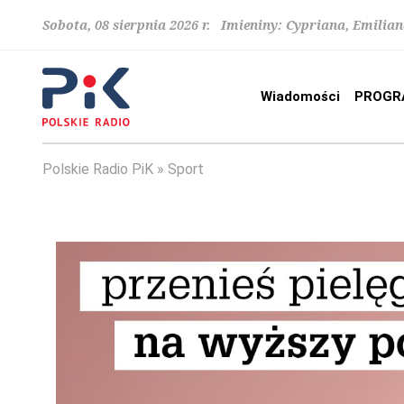
Sobota, 08 sierpnia 2026 r. Imieniny: Cypriana, Emilia
Wiadomości
PROGR
Polskie Radio PiK
Sport