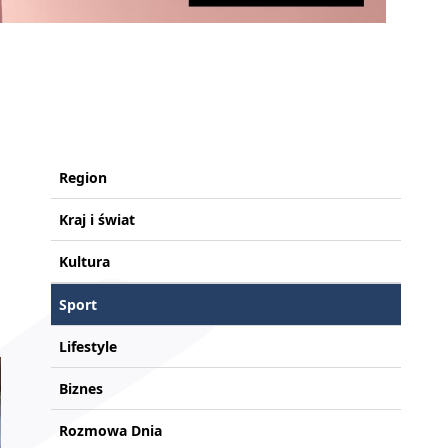
Region
Kraj i świat
Kultura
Sport
Lifestyle
Biznes
Rozmowa Dnia