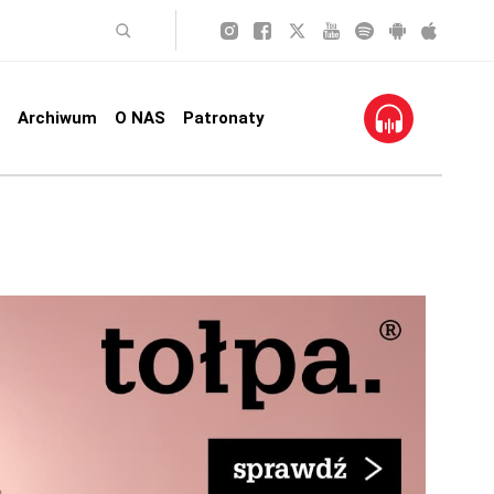
Archiwum
O NAS
Patronaty