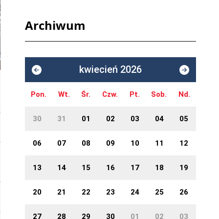
Archiwum
kwiecień 2026
Pon.
Wt.
Śr.
Czw.
Pt.
Sob.
Nd.
30
31
01
02
03
04
05
06
07
08
09
10
11
12
13
14
15
16
17
18
19
20
21
22
23
24
25
26
27
28
29
30
01
02
03