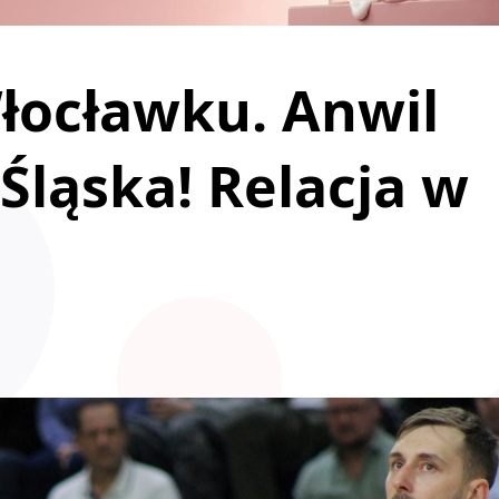
Włocławku. Anwil
Śląska! Relacja w