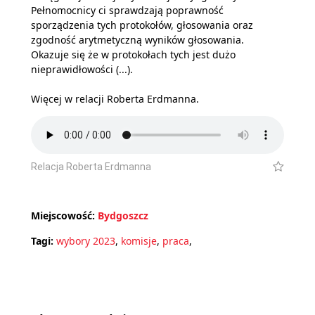
Pełnomocnicy ci sprawdzają poprawność
sporządzenia tych protokołów, głosowania oraz
zgodność arytmetyczną wyników głosowania.
Okazuje się że w protokołach tych jest dużo
nieprawidłowości (...).
Więcej w relacji Roberta Erdmanna.
Relacja Roberta Erdmanna
Miejscowość:
Bydgoszcz
Tagi:
wybory 2023
,
komisje
,
praca
,