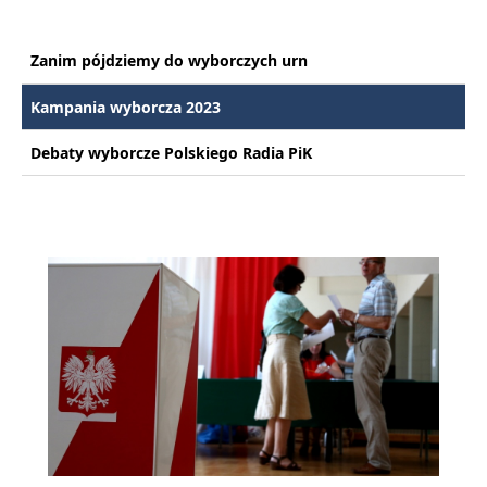
Zanim pójdziemy do wyborczych urn
Kampania wyborcza 2023
Debaty wyborcze Polskiego Radia PiK