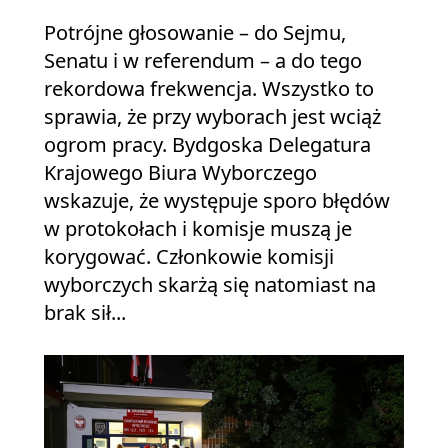
Potrójne głosowanie – do Sejmu,
Senatu i w referendum – a do tego
rekordowa frekwencja. Wszystko to
sprawia, że przy wyborach jest wciąż
ogrom pracy. Bydgoska Delegatura
Krajowego Biura Wyborczego
wskazuje, że występuje sporo błędów
w protokołach i komisje muszą je
korygować. Członkowie komisji
wyborczych skarżą się natomiast na
brak sił...