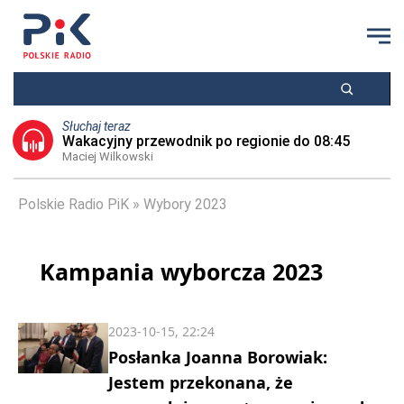
Słuchaj teraz
Wakacyjny przewodnik po regionie do 08:45
Maciej Wilkowski
Polskie Radio PiK
Wybory 2023
Kampania wyborcza 2023
2023-10-15, 22:24
Posłanka Joanna Borowiak:
Jestem przekonana, że