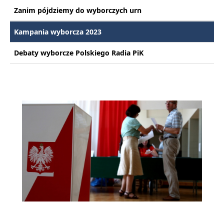
Zanim pójdziemy do wyborczych urn
Kampania wyborcza 2023
Debaty wyborcze Polskiego Radia PiK