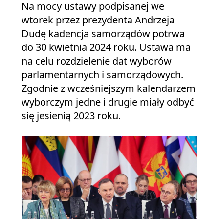
Na mocy ustawy podpisanej we
wtorek przez prezydenta Andrzeja
Dudę kadencja samorządów potrwa
do 30 kwietnia 2024 roku. Ustawa ma
na celu rozdzielenie dat wyborów
parlamentarnych i samorządowych.
Zgodnie z wcześniejszym kalendarzem
wyborczym jedne i drugie miały odbyć
się jesienią 2023 roku.