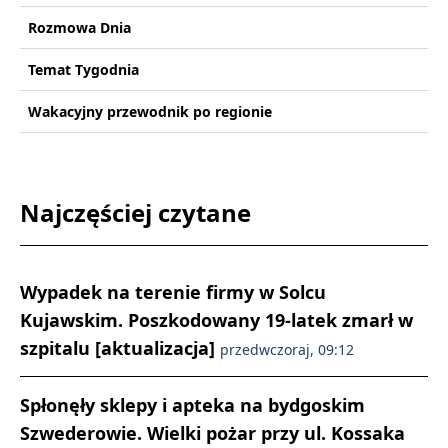
Rozmowa Dnia
Temat Tygodnia
Wakacyjny przewodnik po regionie
Najczęściej czytane
Wypadek na terenie firmy w Solcu
Kujawskim. Poszkodowany 19-latek zmarł w
szpitalu [aktualizacja]
przedwczoraj, 09:12
Spłonęły sklepy i apteka na bydgoskim
Szwederowie. Wielki pożar przy ul. Kossaka