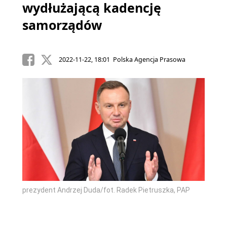
wydłużającą kadencję
samorządów
2022-11-22, 18:01 Polska Agencja Prasowa
prezydent Andrzej Duda/fot. Radek Pietruszka, PAP