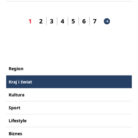
1
2
3
4
5
6
7
Region
Kraj i świat
Kultura
Sport
Lifestyle
Biznes