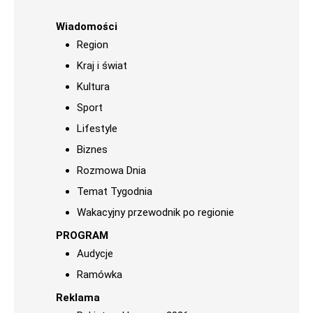
Wiadomości
Region
Kraj i świat
Kultura
Sport
Lifestyle
Biznes
Rozmowa Dnia
Temat Tygodnia
Wakacyjny przewodnik po regionie
PROGRAM
Audycje
Ramówka
Reklama