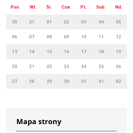
Pon.
Wt.
Śr.
Czw.
Pt.
Sob.
Nd.
30
31
01
02
03
04
05
06
07
08
09
10
11
12
13
14
15
16
17
18
19
20
21
22
23
24
25
26
27
28
29
30
31
01
02
Mapa strony