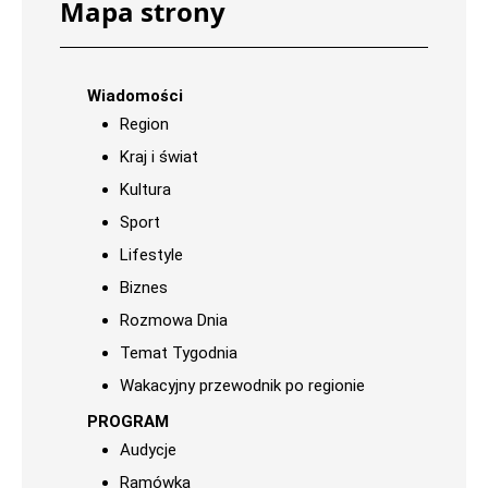
Mapa strony
Wiadomości
Region
Kraj i świat
Kultura
Sport
Lifestyle
Biznes
Rozmowa Dnia
Temat Tygodnia
Wakacyjny przewodnik po regionie
PROGRAM
Audycje
Ramówka