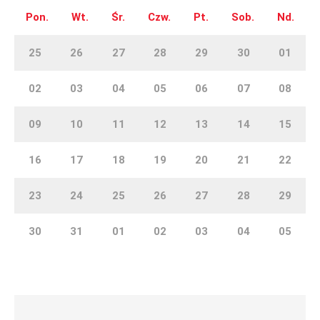
Pon.
Wt.
Śr.
Czw.
Pt.
Sob.
Nd.
25
26
27
28
29
30
01
02
03
04
05
06
07
08
09
10
11
12
13
14
15
16
17
18
19
20
21
22
23
24
25
26
27
28
29
30
31
01
02
03
04
05