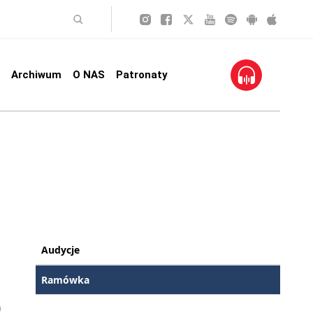
Archiwum
O NAS
Patronaty
Audycje
Ramówka