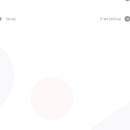
teraz
5 września