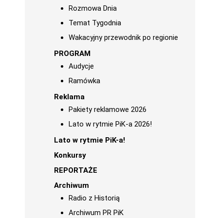
Rozmowa Dnia
Temat Tygodnia
Wakacyjny przewodnik po regionie
PROGRAM
Audycje
Ramówka
Reklama
Pakiety reklamowe 2026
Lato w rytmie PiK-a 2026!
Lato w rytmie PiK-a!
Konkursy
REPORTAŻE
Archiwum
Radio z Historią
Archiwum PR PiK