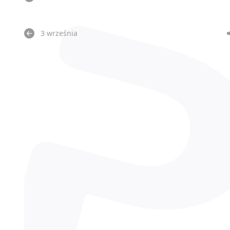
3 września