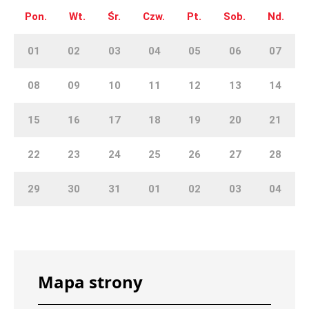
Pon.
Wt.
Śr.
Czw.
Pt.
Sob.
Nd.
01
02
03
04
05
06
07
08
09
10
11
12
13
14
15
16
17
18
19
20
21
22
23
24
25
26
27
28
29
30
31
01
02
03
04
Mapa strony