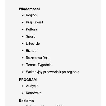
Wiadomości
Region
Kraj i świat
Kultura
Sport
Lifestyle
Biznes
Rozmowa Dnia
Temat Tygodnia
Wakacyjny przewodnik po regionie
PROGRAM
Audycje
Ramówka
Reklama