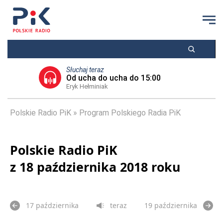
Słuchaj teraz
Od ucha do ucha do 15:00
Eryk Hełminiak
Polskie Radio PiK
Program Polskiego Radia PiK
Polskie Radio PiK
z 18 października 2018 roku
17 października
teraz
19 października