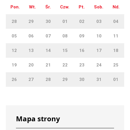
Pon.
Wt.
Śr.
Czw.
Pt.
Sob.
Nd.
28
29
30
01
02
03
04
05
06
07
08
09
10
11
12
13
14
15
16
17
18
19
20
21
22
23
24
25
26
27
28
29
30
31
01
Mapa strony