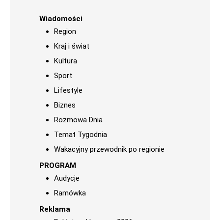
Wiadomości
Region
Kraj i świat
Kultura
Sport
Lifestyle
Biznes
Rozmowa Dnia
Temat Tygodnia
Wakacyjny przewodnik po regionie
PROGRAM
Audycje
Ramówka
Reklama