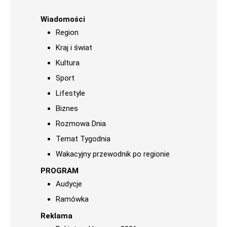
Wiadomości
Region
Kraj i świat
Kultura
Sport
Lifestyle
Biznes
Rozmowa Dnia
Temat Tygodnia
Wakacyjny przewodnik po regionie
PROGRAM
Audycje
Ramówka
Reklama