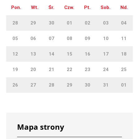
Pon.
Wt.
Śr.
Czw.
Pt.
Sob.
Nd.
28
29
30
01
02
03
04
05
06
07
08
09
10
11
12
13
14
15
16
17
18
19
20
21
22
23
24
25
26
27
28
29
30
31
01
Mapa strony