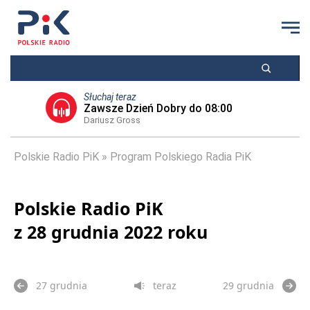
Słuchaj teraz
Zawsze Dzień Dobry do 08:00
Dariusz Gross
Polskie Radio PiK
Program Polskiego Radia PiK
Polskie Radio PiK
z 28 grudnia 2022 roku
27 grudnia
teraz
29 grudnia