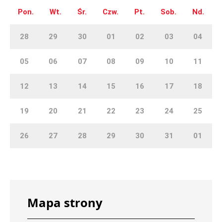
Pon.
Wt.
Śr.
Czw.
Pt.
Sob.
Nd.
28
29
30
01
02
03
04
05
06
07
08
09
10
11
12
13
14
15
16
17
18
19
20
21
22
23
24
25
26
27
28
29
30
31
01
Mapa strony