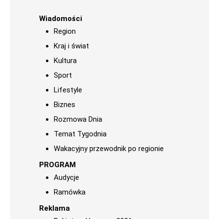
Wiadomości
Region
Kraj i świat
Kultura
Sport
Lifestyle
Biznes
Rozmowa Dnia
Temat Tygodnia
Wakacyjny przewodnik po regionie
PROGRAM
Audycje
Ramówka
Reklama