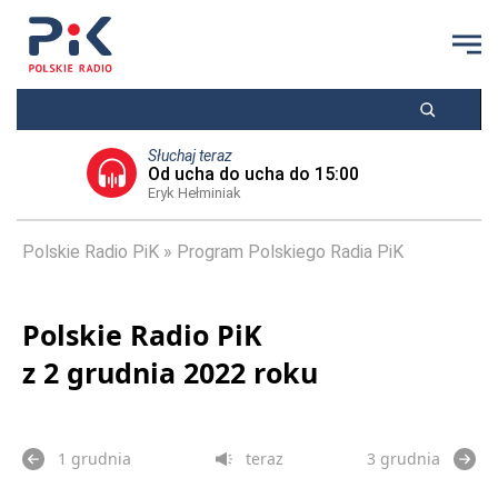
Słuchaj teraz
Od ucha do ucha do 15:00
Eryk Hełminiak
Polskie Radio PiK
Program Polskiego Radia PiK
Polskie Radio PiK
z 2 grudnia 2022 roku
1 grudnia
teraz
3 grudnia