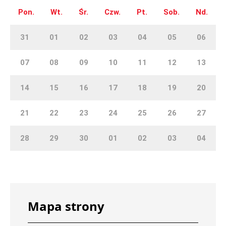
Pon.
Wt.
Śr.
Czw.
Pt.
Sob.
Nd.
31
01
02
03
04
05
06
07
08
09
10
11
12
13
14
15
16
17
18
19
20
21
22
23
24
25
26
27
28
29
30
01
02
03
04
Mapa strony