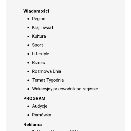
Wiadomości
Region
Kraj i świat
Kultura
Sport
Lifestyle
Biznes
Rozmowa Dnia
Temat Tygodnia
Wakacyjny przewodnik po regionie
PROGRAM
Audycje
Ramówka
Reklama