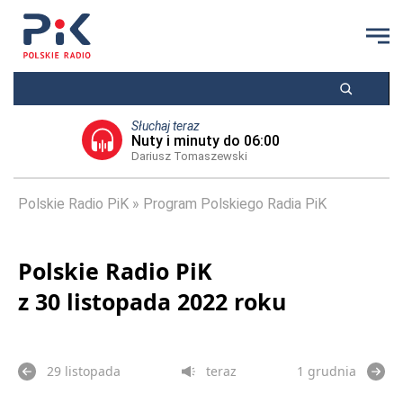
Słuchaj teraz
Nuty i minuty do 06:00
Dariusz Tomaszewski
Polskie Radio PiK
Program Polskiego Radia PiK
Polskie Radio PiK
z 30 listopada 2022 roku
29 listopada
teraz
1 grudnia