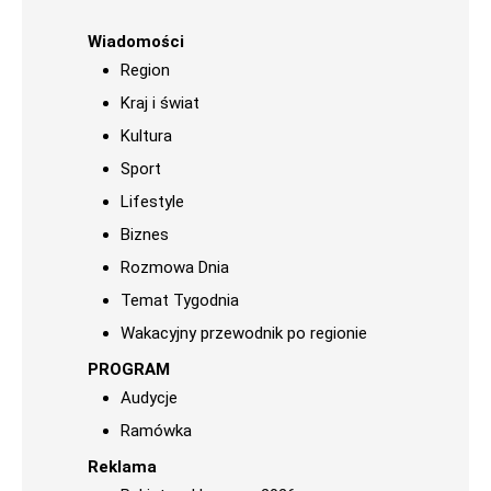
Wiadomości
Region
Kraj i świat
Kultura
Sport
Lifestyle
Biznes
Rozmowa Dnia
Temat Tygodnia
Wakacyjny przewodnik po regionie
PROGRAM
Audycje
Ramówka
Reklama