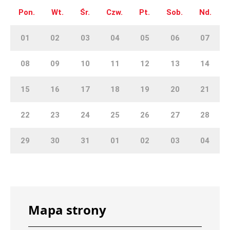
Pon.
Wt.
Śr.
Czw.
Pt.
Sob.
Nd.
01
02
03
04
05
06
07
08
09
10
11
12
13
14
15
16
17
18
19
20
21
22
23
24
25
26
27
28
29
30
31
01
02
03
04
Mapa strony