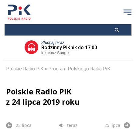
Słuchaj teraz
Rodzinny PiKnik do 17:00
Ireneusz Sanger
Polskie Radio PiK
Program Polskiego Radia PiK
Polskie Radio PiK
z 24 lipca 2019 roku
23 lipca
teraz
25 lipca