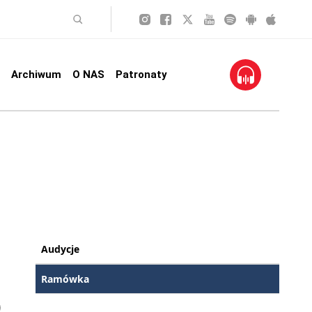
Archiwum
O NAS
Patronaty
Audycje
Ramówka