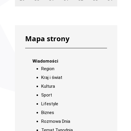
Mapa strony
Wiadomości
Region
Kraj i świat
Kultura
Sport
Lifestyle
Biznes
Rozmowa Dnia
Temat Tygodnia