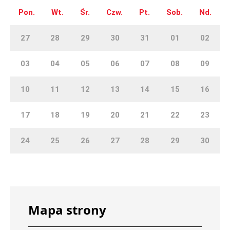
Pon.
Wt.
Śr.
Czw.
Pt.
Sob.
Nd.
27
28
29
30
31
01
02
03
04
05
06
07
08
09
10
11
12
13
14
15
16
17
18
19
20
21
22
23
24
25
26
27
28
29
30
Mapa strony