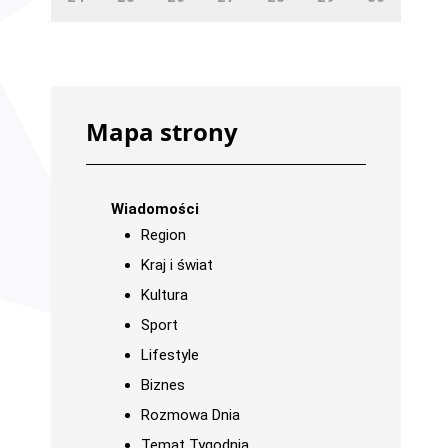
Mapa strony
Wiadomości
Region
Kraj i świat
Kultura
Sport
Lifestyle
Biznes
Rozmowa Dnia
Temat Tygodnia