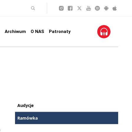
Archiwum
O NAS
Patronaty
Audycje
Ramówka