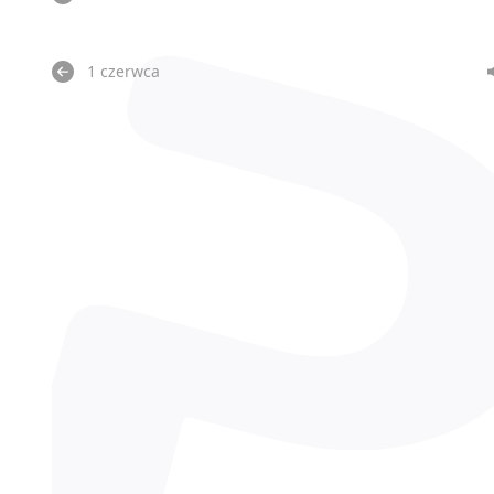
1 czerwca