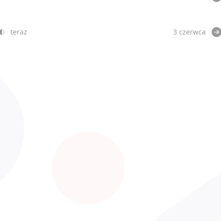
teraz
3 czerwca