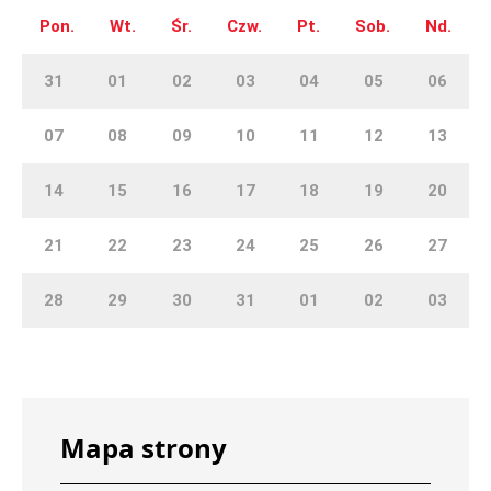
Pon.
Wt.
Śr.
Czw.
Pt.
Sob.
Nd.
31
01
02
03
04
05
06
07
08
09
10
11
12
13
14
15
16
17
18
19
20
21
22
23
24
25
26
27
28
29
30
31
01
02
03
Mapa strony