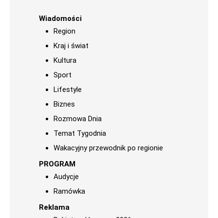
Wiadomości
Region
Kraj i świat
Kultura
Sport
Lifestyle
Biznes
Rozmowa Dnia
Temat Tygodnia
Wakacyjny przewodnik po regionie
PROGRAM
Audycje
Ramówka
Reklama