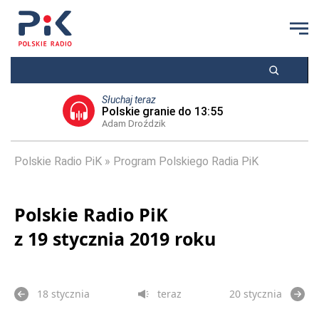
Słuchaj teraz
Polskie granie do 13:55
Adam Droździk
Polskie Radio PiK
Program Polskiego Radia PiK
Polskie Radio PiK
z 19 stycznia 2019 roku
18 stycznia
teraz
20 stycznia