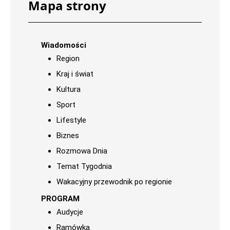
Mapa strony
Wiadomości
Region
Kraj i świat
Kultura
Sport
Lifestyle
Biznes
Rozmowa Dnia
Temat Tygodnia
Wakacyjny przewodnik po regionie
PROGRAM
Audycje
Ramówka