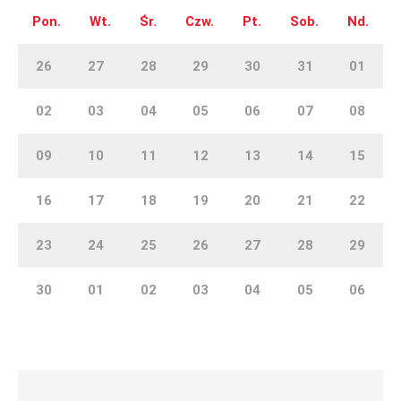
Pon.
Wt.
Śr.
Czw.
Pt.
Sob.
Nd.
26
27
28
29
30
31
01
02
03
04
05
06
07
08
09
10
11
12
13
14
15
16
17
18
19
20
21
22
23
24
25
26
27
28
29
30
01
02
03
04
05
06