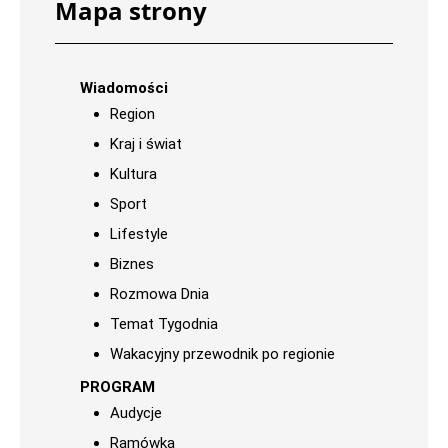
Mapa strony
Wiadomości
Region
Kraj i świat
Kultura
Sport
Lifestyle
Biznes
Rozmowa Dnia
Temat Tygodnia
Wakacyjny przewodnik po regionie
PROGRAM
Audycje
Ramówka