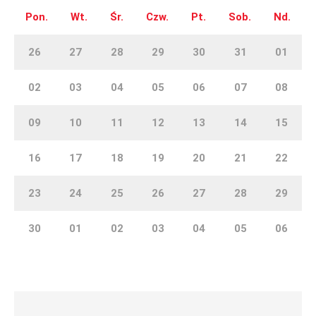
Pon.
Wt.
Śr.
Czw.
Pt.
Sob.
Nd.
26
27
28
29
30
31
01
02
03
04
05
06
07
08
09
10
11
12
13
14
15
16
17
18
19
20
21
22
23
24
25
26
27
28
29
30
01
02
03
04
05
06