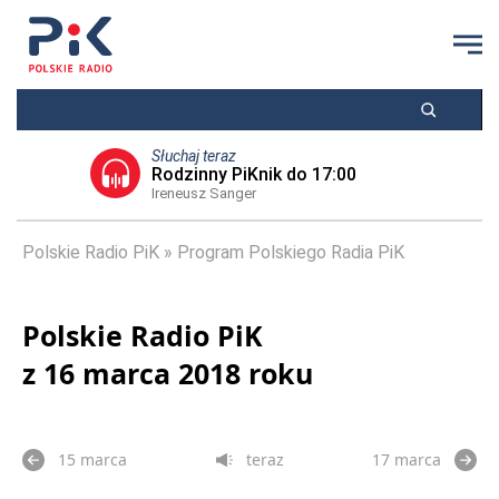
Słuchaj teraz
Rodzinny PiKnik do 17:00
Ireneusz Sanger
Polskie Radio PiK
Program Polskiego Radia PiK
Polskie Radio PiK
z 16 marca 2018 roku
15 marca
teraz
17 marca