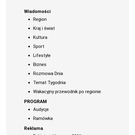
Wiadomości
Region
Kraj i świat
Kultura
Sport
Lifestyle
Biznes
Rozmowa Dnia
Temat Tygodnia
Wakacyjny przewodnik po regionie
PROGRAM
Audycje
Ramówka
Reklama