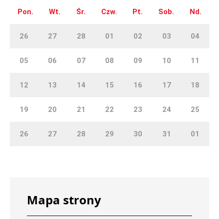
Pon.
Wt.
Śr.
Czw.
Pt.
Sob.
Nd.
26
27
28
01
02
03
04
05
06
07
08
09
10
11
12
13
14
15
16
17
18
19
20
21
22
23
24
25
26
27
28
29
30
31
01
Mapa strony