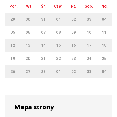
Pon.
Wt.
Śr.
Czw.
Pt.
Sob.
Nd.
29
30
31
01
02
03
04
05
06
07
08
09
10
11
12
13
14
15
16
17
18
19
20
21
22
23
24
25
26
27
28
01
02
03
04
Mapa strony