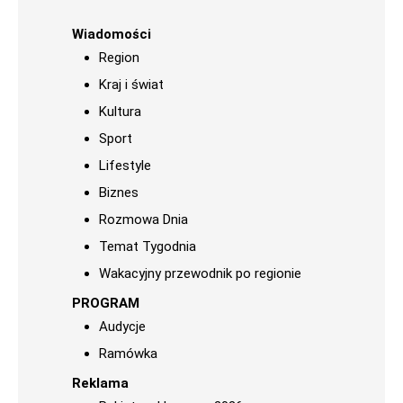
Wiadomości
Region
Kraj i świat
Kultura
Sport
Lifestyle
Biznes
Rozmowa Dnia
Temat Tygodnia
Wakacyjny przewodnik po regionie
PROGRAM
Audycje
Ramówka
Reklama