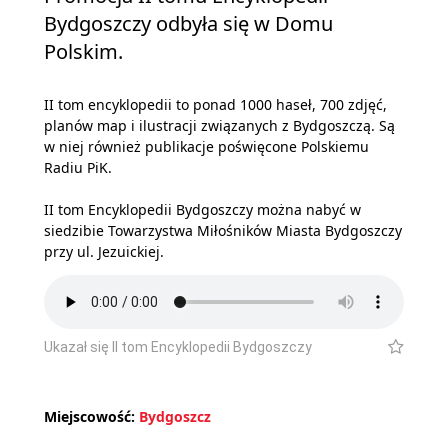
Bydgoszczy odbyła się w Domu
Polskim.
II tom encyklopedii to ponad 1000 haseł, 700 zdjęć,
planów map i ilustracji związanych z Bydgoszczą. Są
w niej również publikacje poświęcone Polskiemu
Radiu PiK.
II tom Encyklopedii Bydgoszczy można nabyć w
siedzibie Towarzystwa Miłośników Miasta Bydgoszczy
przy ul. Jezuickiej.
Ukazał się II tom Encyklopedii Bydgoszczy
Miejscowość:
Bydgoszcz