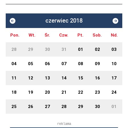
czerwiec 2018
Pon.
Wt.
Śr.
Czw.
Pt.
Sob.
Nd.
28
29
30
31
01
02
03
04
05
06
07
08
09
10
11
12
13
14
15
16
17
18
19
20
21
22
23
24
25
26
27
28
29
30
01
reklama