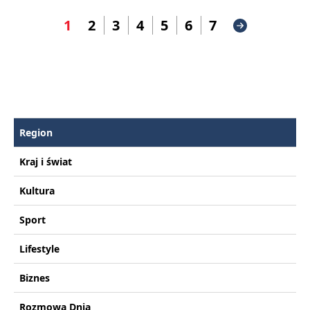
1
2
3
4
5
6
7
Region
Kraj i świat
Kultura
Sport
Lifestyle
Biznes
Rozmowa Dnia