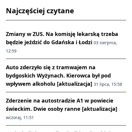
Najczęściej czytane
Zmiany w ZUS. Na komisję lekarską trzeba
będzie jeździć do Gdańska i Łodzi
03 sierpnia,
12:59
Auto zderzyło się z tramwajem na
bydgoskich Wyżynach. Kierowca był pod
wpływem alkoholu [aktualizacja]
31 lipca, 15:58
Zderzenie na autostradzie A1 w powiecie
świeckim. Dwie osoby ranne [aktualizacja]
wczoraj, 11:51