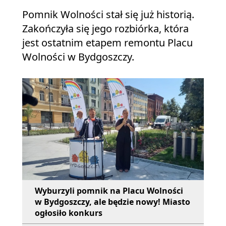
Pomnik Wolności stał się już historią.
Zakończyła się jego rozbiórka, która
jest ostatnim etapem remontu Placu
Wolności w Bydgoszczy.
Wyburzyli pomnik na Placu Wolności
w Bydgoszczy, ale będzie nowy! Miasto
ogłosiło konkurs