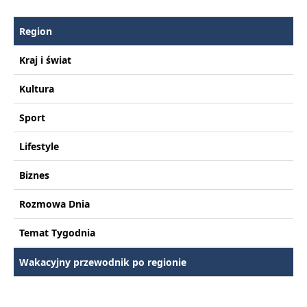
Region
Kraj i świat
Kultura
Sport
Lifestyle
Biznes
Rozmowa Dnia
Temat Tygodnia
Wakacyjny przewodnik po regionie