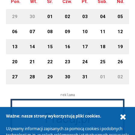
Pon.
Wt.
Śr.
Czw.
Pt.
Sob.
Nd.
29
30
01
02
03
04
05
06
07
08
09
10
11
12
13
14
15
16
17
18
19
20
21
22
23
24
25
26
27
28
29
30
31
01
02
reklama
Ważne: nasze strony wykorzystują pliki cookies.
Używamy informacji zapisanych za pomocą cookies i podobnych