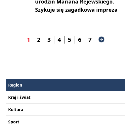
urodzin Mariana Rejewskiego.
Szykuje się zagadkowa impreza
1
2
3
4
5
6
7
Region
Kraj i świat
Kultura
Sport