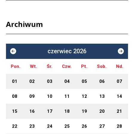
Archiwum
czerwiec 2026
Pon.
Wt.
Śr.
Czw.
Pt.
Sob.
Nd.
01
02
03
04
05
06
07
08
09
10
11
12
13
14
15
16
17
18
19
20
21
22
23
24
25
26
27
28