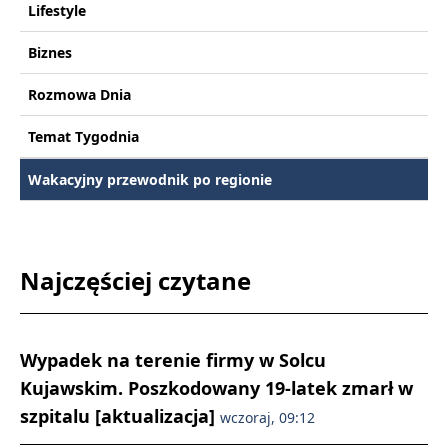
Lifestyle
Biznes
Rozmowa Dnia
Temat Tygodnia
Wakacyjny przewodnik po regionie
Najczęściej czytane
Wypadek na terenie firmy w Solcu
Kujawskim. Poszkodowany 19-latek zmarł w
szpitalu [aktualizacja]
wczoraj, 09:12