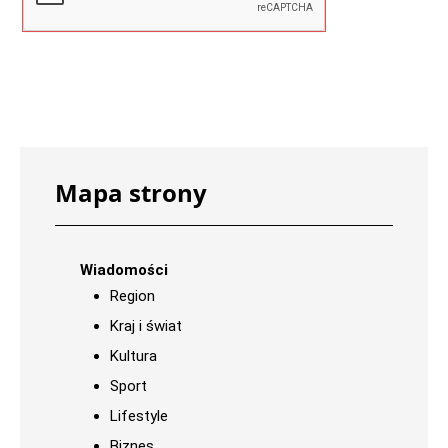
Mapa strony
Wiadomości
Region
Kraj i świat
Kultura
Sport
Lifestyle
Biznes