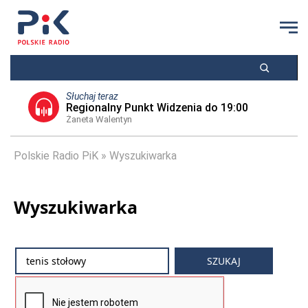
Słuchaj teraz
Regionalny Punkt Widzenia do 19:00
Żaneta Walentyn
Polskie Radio PiK
Wyszukiwarka
Wyszukiwarka