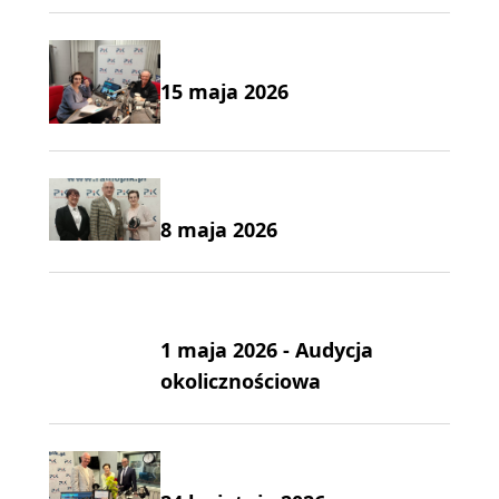
15 maja 2026
8 maja 2026
1 maja 2026 - Audycja
okolicznościowa