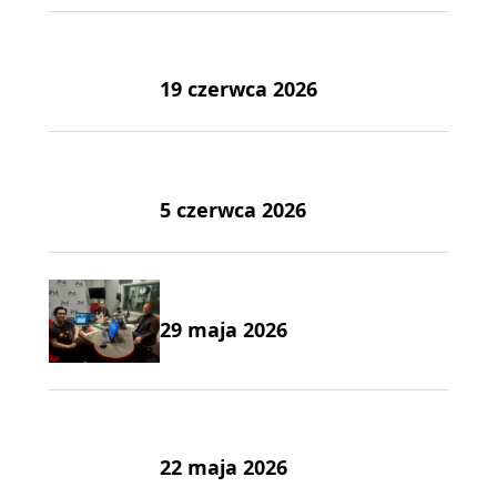
19 czerwca 2026
5 czerwca 2026
29 maja 2026
22 maja 2026