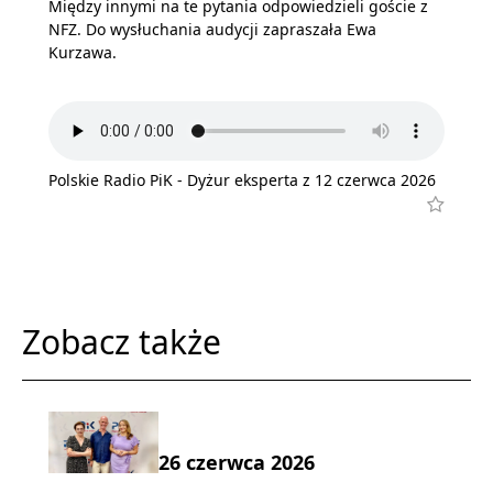
Między innymi na te pytania odpowiedzieli goście z
NFZ. Do wysłuchania audycji zapraszała Ewa
Kurzawa.
Polskie Radio PiK - Dyżur eksperta z 12 czerwca 2026
Zobacz także
26 czerwca 2026