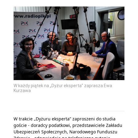
W każdy piątek na „Dyżur eksperta” zaprasza Ewa
Kurzawa
W trakcie „Dyżuru eksperta” zaproszeni do studia
goście - doradcy podatkowi, przedstawiciele Zakładu
Ubezpieczeń Społecznych, Narodowego Funduszu