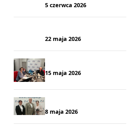
5 czerwca 2026
22 maja 2026
15 maja 2026
8 maja 2026