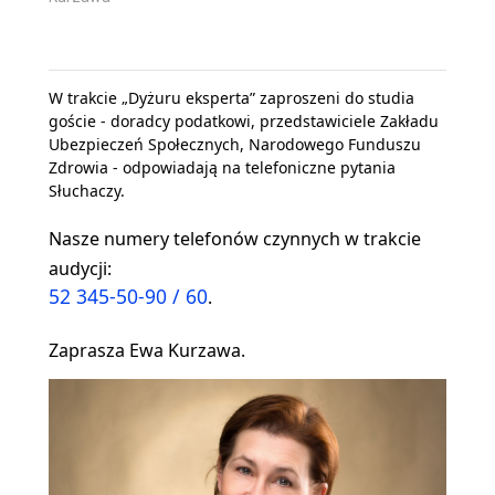
W trakcie „Dyżuru eksperta” zaproszeni do studia
goście - doradcy podatkowi, przedstawiciele Zakładu
Ubezpieczeń Społecznych, Narodowego Funduszu
Zdrowia - odpowiadają na telefoniczne pytania
Słuchaczy.
Nasze numery telefonów czynnych w trakcie
audycji:
52 345-50-90 / 60
.
Zaprasza Ewa Kurzawa.