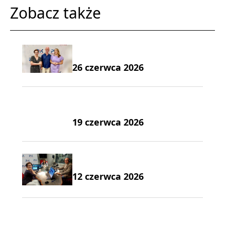
Zobacz także
26 czerwca 2026
19 czerwca 2026
12 czerwca 2026