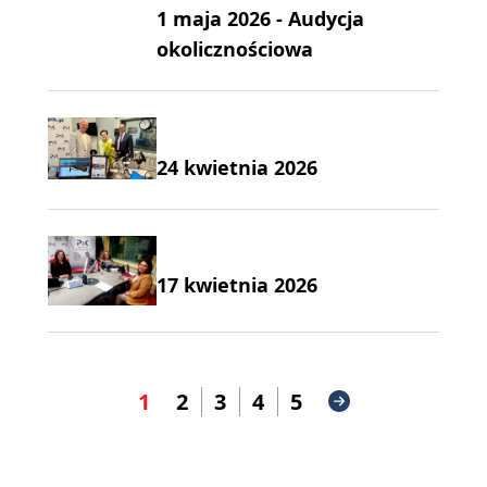
1 maja 2026 - Audycja
okolicznościowa
24 kwietnia 2026
17 kwietnia 2026
1
2
3
4
5