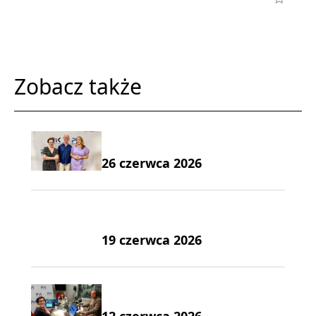
Zobacz także
26 czerwca 2026
19 czerwca 2026