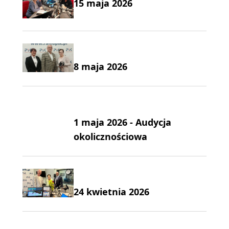
15 maja 2026
8 maja 2026
1 maja 2026 - Audycja
okolicznościowa
24 kwietnia 2026