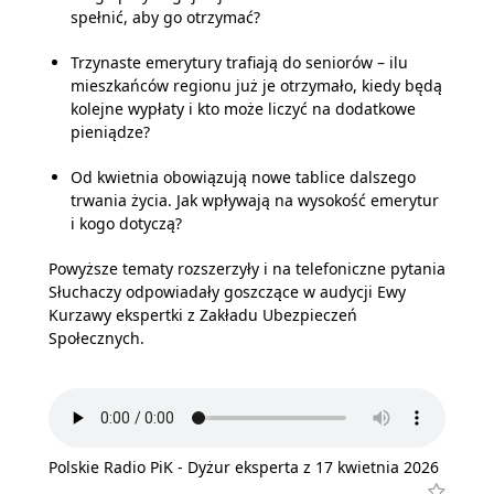
spełnić, aby go otrzymać?
Trzynaste emerytury trafiają do seniorów – ilu
mieszkańców regionu już je otrzymało, kiedy będą
kolejne wypłaty i kto może liczyć na dodatkowe
pieniądze?
Od kwietnia obowiązują nowe tablice dalszego
trwania życia. Jak wpływają na wysokość emerytur
i kogo dotyczą?
Powyższe tematy rozszerzyły i na telefoniczne pytania
Słuchaczy odpowiadały goszczące w audycji Ewy
Kurzawy ekspertki z Zakładu Ubezpieczeń
Społecznych.
Polskie Radio PiK - Dyżur eksperta z 17 kwietnia 2026