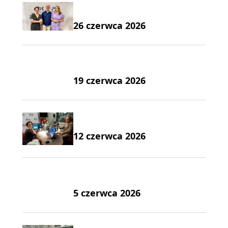
26 czerwca 2026
19 czerwca 2026
12 czerwca 2026
5 czerwca 2026