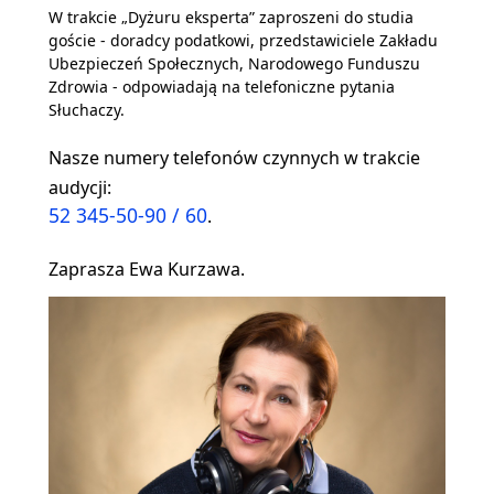
W trakcie „Dyżuru eksperta” zaproszeni do studia
goście - doradcy podatkowi, przedstawiciele Zakładu
Ubezpieczeń Społecznych, Narodowego Funduszu
Zdrowia - odpowiadają na telefoniczne pytania
Słuchaczy.
Nasze numery telefonów czynnych w trakcie
audycji:
52 345-50-90 / 60
.
Zaprasza Ewa Kurzawa.