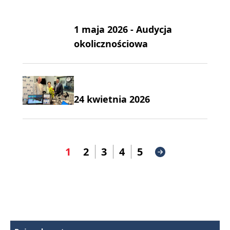
1 maja 2026 - Audycja
okolicznościowa
24 kwietnia 2026
1
2
3
4
5