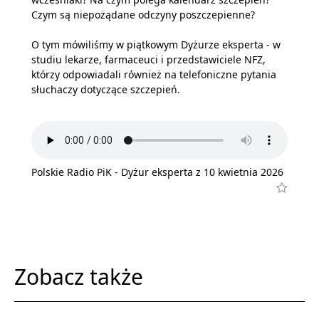
Czym są niepożądane odczyny poszczepienne?
O tym mówiliśmy w piątkowym Dyżurze eksperta - w
studiu lekarze, farmaceuci i przedstawiciele NFZ,
którzy odpowiadali również na telefoniczne pytania
słuchaczy dotyczące szczepień.
Polskie Radio PiK - Dyżur eksperta z 10 kwietnia 2026
Zobacz także