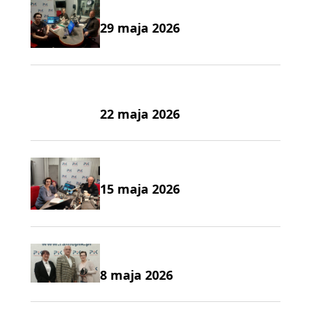
29 maja 2026
22 maja 2026
15 maja 2026
8 maja 2026