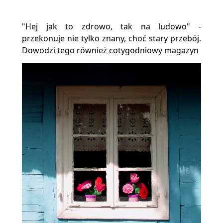
"Hej jak to zdrowo, tak na ludowo" -
przekonuje nie tylko znany, choć stary przebój.
Dowodzi tego również cotygodniowy magazyn