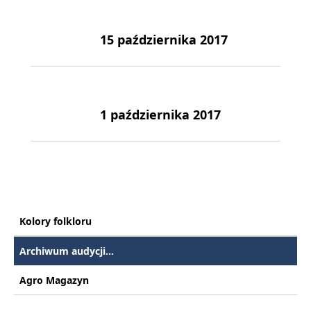
15 października 2017
1 października 2017
Kolory folkloru
Archiwum audycji...
Agro Magazyn