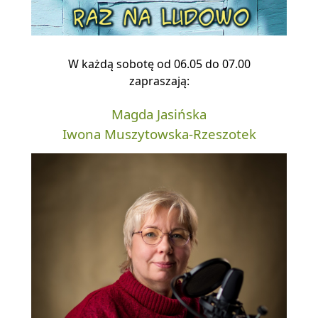
W każdą sobotę od 06.05 do 07.00
zapraszają:
Magda Jasińska
Iwona Muszytowska-Rzeszotek